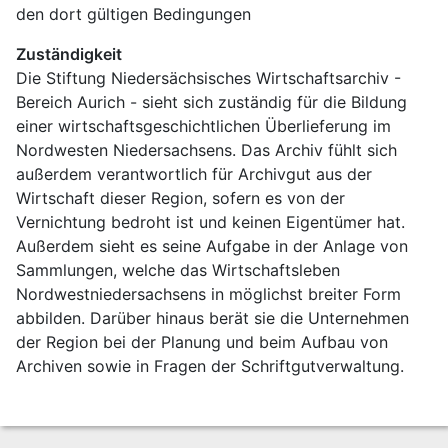
den dort gültigen Bedingungen
Zuständigkeit
Die Stiftung Niedersächsisches Wirtschaftsarchiv - 
Bereich Aurich - sieht sich zuständig für die Bildung 
einer wirtschaftsgeschichtlichen Überlieferung im 
Nordwesten Niedersachsens. Das Archiv fühlt sich 
außerdem verantwortlich für Archivgut aus der 
Wirtschaft dieser Region, sofern es von der 
Vernichtung bedroht ist und keinen Eigentümer hat. 
Außerdem sieht es seine Aufgabe in der Anlage von 
Sammlungen, welche das Wirtschaftsleben 
Nordwestniedersachsens in möglichst breiter Form 
abbilden. Darüber hinaus berät sie die Unternehmen 
der Region bei der Planung und beim Aufbau von 
Archiven sowie in Fragen der Schriftgutverwaltung.