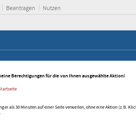
Beantragen
Nutzen
keine Berechtigungen für die von Ihnen ausgewählte Aktion!
tartseite
nger als 30 Minuten auf einer Seite verweilen, ohne eine Aktion (z.B. Kl
.