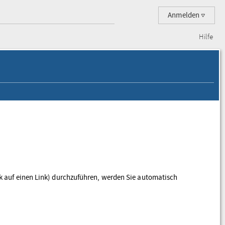
Anmelden
Hilfe
ick auf einen Link) durchzuführen, werden Sie automatisch