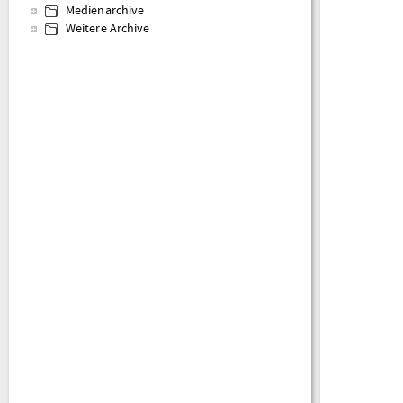
Medienarchive
Weitere Archive