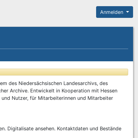
Anmelden
tem des Niedersächsischen Landesarchivs, des
her Archive. Entwickelt in Kooperation mit Hessen
nd Nutzer, für Mitarbeiterinnen und Mitarbeiter
den. Digitalisate ansehen. Kontaktdaten und Bestände