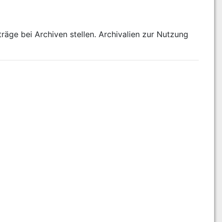
äge bei Archiven stellen. Archivalien zur Nutzung