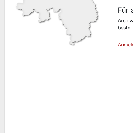
Für 
Archiv
bestell
Anmel