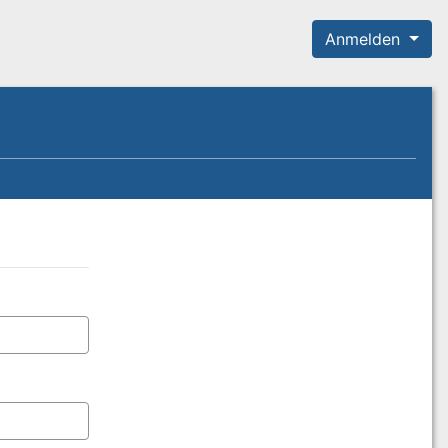
Anmelden