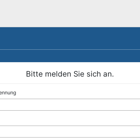
Bitte melden Sie sich an.
ennung