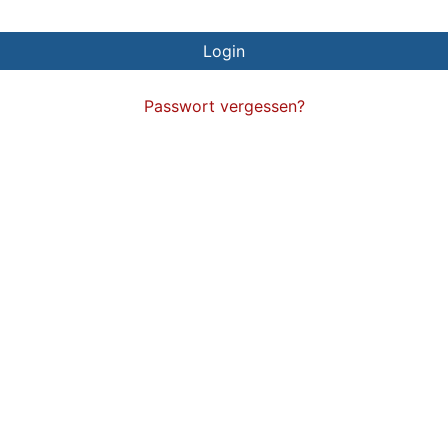
Passwort vergessen?