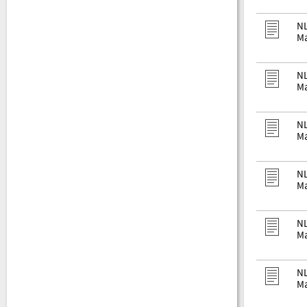
NL
Ma
NL
Ma
NL
Ma
NL
Ma
NL
Ma
NL
Ma