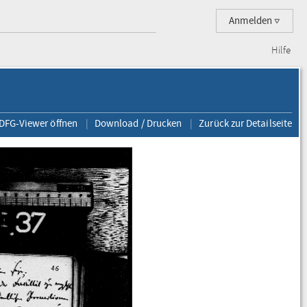
Anmelden
Hilfe
 DFG-Viewer öffnen
Download / Drucken
Zurück zur Detailseite