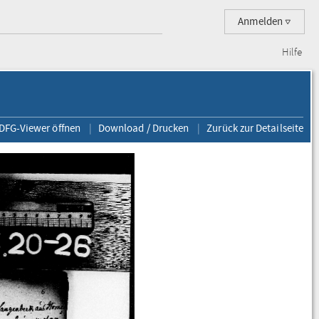
Anmelden
Hilfe
 DFG-Viewer öffnen
Download / Drucken
Zurück zur Detailseite