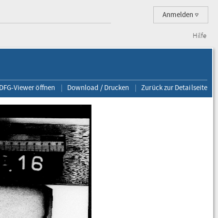
Anmelden
Hilfe
 DFG-Viewer öffnen
Download / Drucken
Zurück zur Detailseite