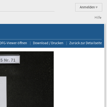
Anmelden
Hilfe
 DFG-Viewer öffnen
Download / Drucken
Zurück zur Detailseite