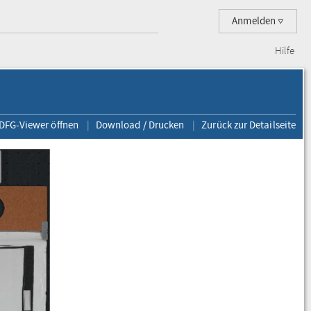
Anmelden
Hilfe
 DFG-Viewer öffnen
Download / Drucken
Zurück zur Detailseite