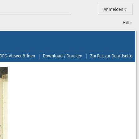
Anmelden
Hilfe
 DFG-Viewer öffnen
Download / Drucken
Zurück zur Detailseite