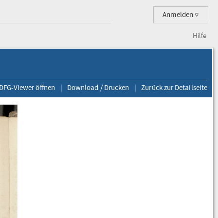
Anmelden
Hilfe
 DFG-Viewer öffnen
Download / Drucken
Zurück zur Detailseite