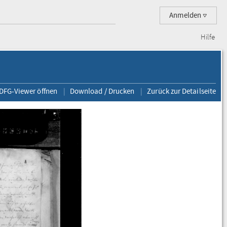
Anmelden
Hilfe
 DFG-Viewer öffnen
Download / Drucken
Zurück zur Detailseite