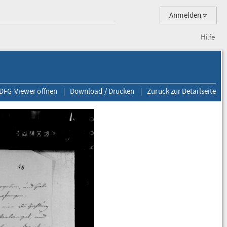
Anmelden
Hilfe
 DFG-Viewer öffnen
Download / Drucken
Zurück zur Detailseite