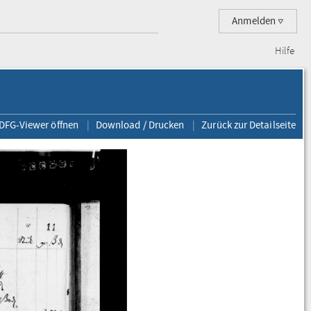
Anmelden
Hilfe
 DFG-Viewer öffnen
Download / Drucken
Zurück zur Detailseite