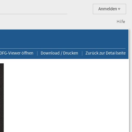
Anmelden
Hilfe
 DFG-Viewer öffnen
Download / Drucken
Zurück zur Detailseite