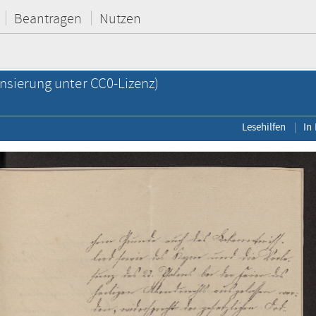
Beantragen
Nutzen
nsierung unter CC0-Lizenz)
Lesehilfen
In