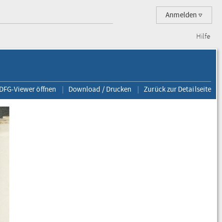
Anmelden
Hilfe
 DFG-Viewer öffnen
Download / Drucken
Zurück zur Detailseite