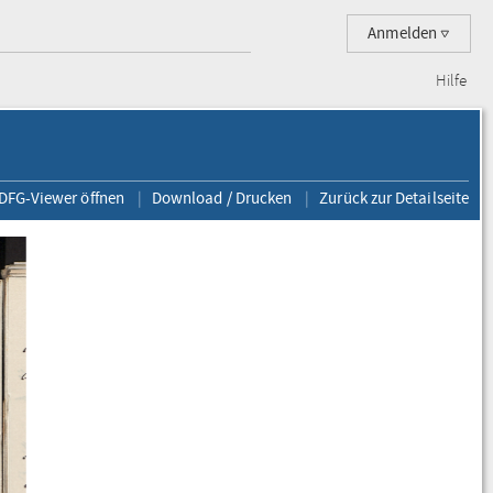
Anmelden
Hilfe
 DFG-Viewer öffnen
Download / Drucken
Zurück zur Detailseite