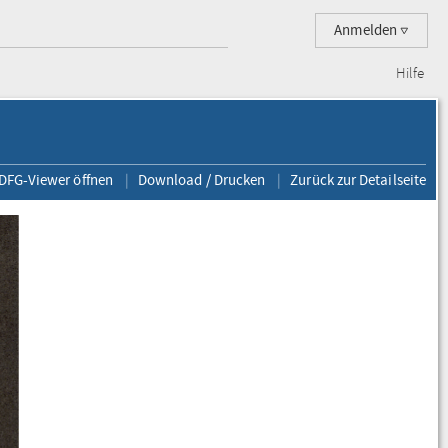
Anmelden
Hilfe
 DFG-Viewer öffnen
Download / Drucken
Zurück zur Detailseite