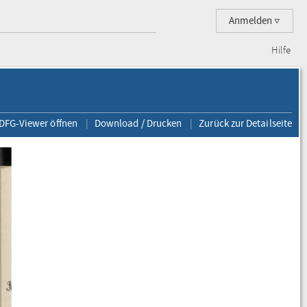
Anmelden
Hilfe
 DFG-Viewer öffnen
Download / Drucken
Zurück zur Detailseite