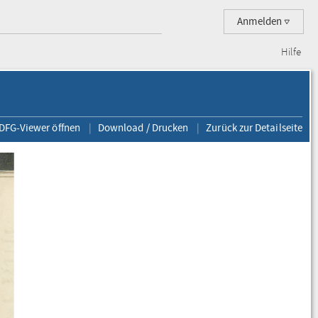
Anmelden
Hilfe
 DFG-Viewer öffnen
Download / Drucken
Zurück zur Detailseite