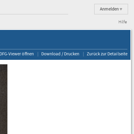
Anmelden
Hilfe
 DFG-Viewer öffnen
Download / Drucken
Zurück zur Detailseite