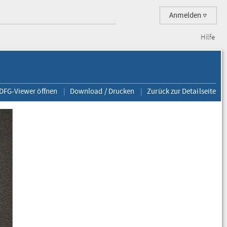
Anmelden
Hilfe
 DFG-Viewer öffnen
Download / Drucken
Zurück zur Detailseite