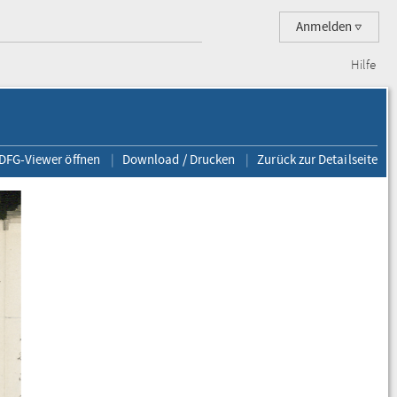
Anmelden
Hilfe
 DFG-Viewer öffnen
Download / Drucken
Zurück zur Detailseite