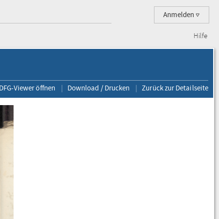
Anmelden
Hilfe
 DFG-Viewer öffnen
Download / Drucken
Zurück zur Detailseite