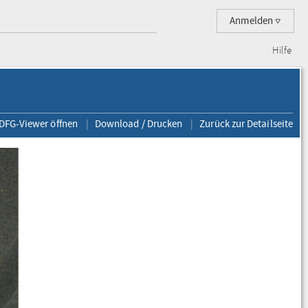
Anmelden
Hilfe
 DFG-Viewer öffnen
Download / Drucken
Zurück zur Detailseite