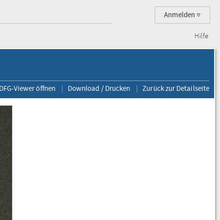
Anmelden
Hilfe
 DFG-Viewer öffnen
Download / Drucken
Zurück zur Detailseite