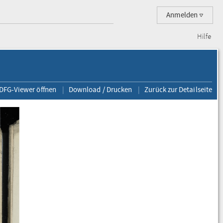
Anmelden
Hilfe
 DFG-Viewer öffnen
Download / Drucken
Zurück zur Detailseite