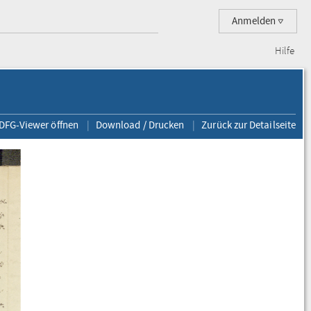
Anmelden
Hilfe
 DFG-Viewer öffnen
Download / Drucken
Zurück zur Detailseite