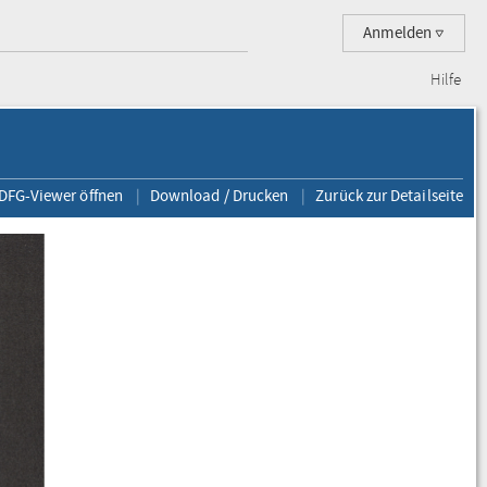
Anmelden
Hilfe
 DFG-Viewer öffnen
Download / Drucken
Zurück zur Detailseite