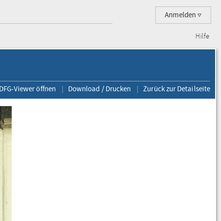
Anmelden
Hilfe
 DFG-Viewer öffnen
Download / Drucken
Zurück zur Detailseite