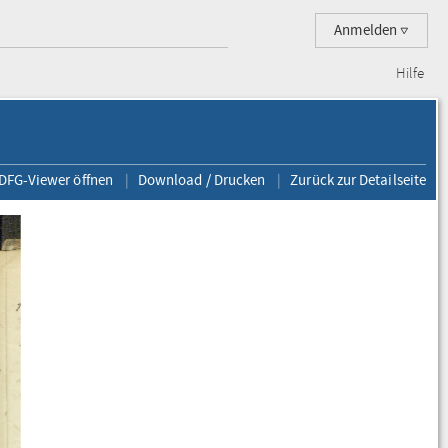
Anmelden
Hilfe
 DFG-Viewer öffnen
Download / Drucken
Zurück zur Detailseite