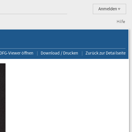
Anmelden
Hilfe
 DFG-Viewer öffnen
Download / Drucken
Zurück zur Detailseite