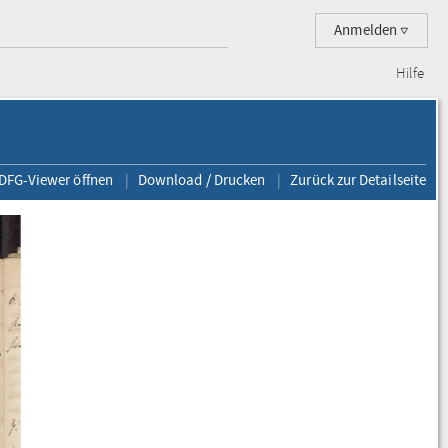
Anmelden
Hilfe
 DFG-Viewer öffnen
Download / Drucken
Zurück zur Detailseite