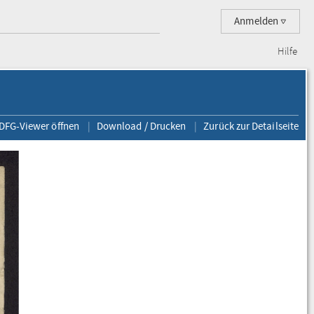
Anmelden
Hilfe
 DFG-Viewer öffnen
Download / Drucken
Zurück zur Detailseite