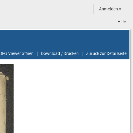
Anmelden
Hilfe
 DFG-Viewer öffnen
Download / Drucken
Zurück zur Detailseite