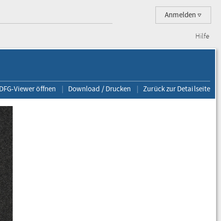
Anmelden
Hilfe
 DFG-Viewer öffnen
Download / Drucken
Zurück zur Detailseite