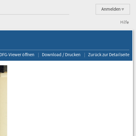
Anmelden
Hilfe
 DFG-Viewer öffnen
Download / Drucken
Zurück zur Detailseite