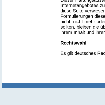
Dieser Haftungsaussch
Internetangebotes zu
diese Seite verwiesen
Formulierungen diese
nicht, nicht mehr ode
sollten, bleiben die 
ihrem Inhalt und ihre
Rechtswahl
Es gilt deutsches Rec