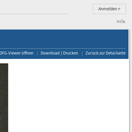
Anmelden
Hilfe
 DFG-Viewer öffnen
Download / Drucken
Zurück zur Detailseite