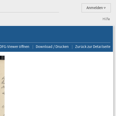
Anmelden
Hilfe
 DFG-Viewer öffnen
Download / Drucken
Zurück zur Detailseite