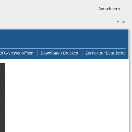
Anmelden
Hilfe
 DFG-Viewer öffnen
Download / Drucken
Zurück zur Detailseite