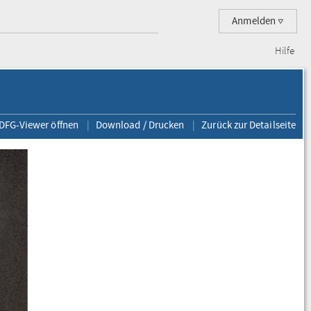
Anmelden
Hilfe
 DFG-Viewer öffnen
Download / Drucken
Zurück zur Detailseite