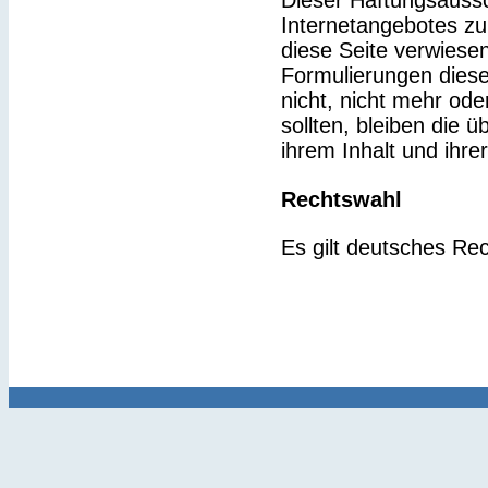
Dieser Haftungsaussch
Internetangebotes zu
diese Seite verwiesen
Formulierungen diese
nicht, nicht mehr ode
sollten, bleiben die 
ihrem Inhalt und ihre
Rechtswahl
Es gilt deutsches Rec