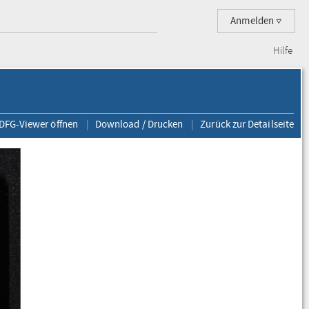
Anmelden
Hilfe
 DFG-Viewer öffnen
Download / Drucken
Zurück zur Detailseite