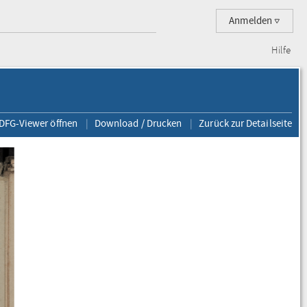
Anmelden
Hilfe
 DFG-Viewer öffnen
Download / Drucken
Zurück zur Detailseite