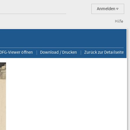
Anmelden
Hilfe
 DFG-Viewer öffnen
Download / Drucken
Zurück zur Detailseite