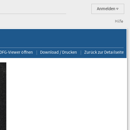
Anmelden
Hilfe
 DFG-Viewer öffnen
Download / Drucken
Zurück zur Detailseite