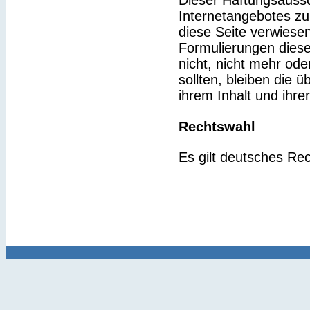
Dieser Haftungsaussch
Internetangebotes zu
diese Seite verwiesen
Formulierungen diese
nicht, nicht mehr ode
sollten, bleiben die 
ihrem Inhalt und ihre
Rechtswahl
Es gilt deutsches Rec