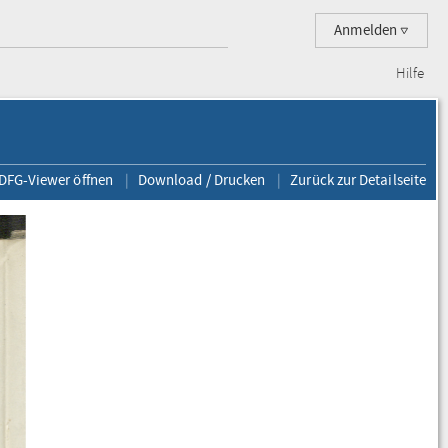
Anmelden
Hilfe
 DFG-Viewer öffnen
Download / Drucken
Zurück zur Detailseite